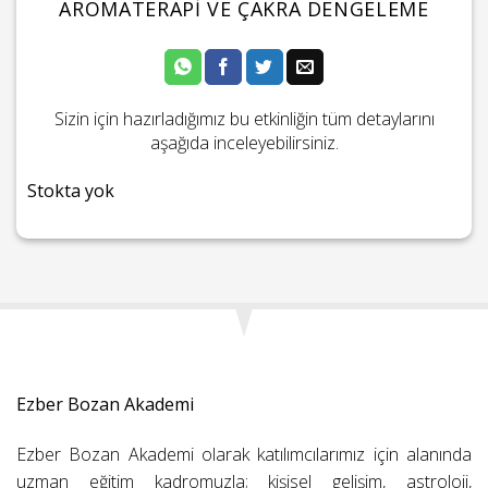
AROMATERAPI VE ÇAKRA DENGELEME
Sizin için hazırladığımız bu etkinliğin tüm detaylarını
aşağıda inceleyebilirsiniz.
Stokta yok
Ezber Bozan Akademi
Ezber Bozan Akademi olarak katılımcılarımız için alanında
uzman eğitim kadromuzla; kişisel gelişim, astroloji,