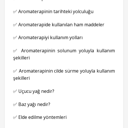
✅ Aromaterapinin tarihteki yolculuğu
✅ Aromaterapide kullanılan ham maddeler
✅ Aromaterapiyi kullanım yolları
✅ Aromaterapinin solunum yoluyla kullanım
şekilleri
✅ Aromaterapinin cilde sürme yoluyla kullanım
şekilleri
✅ Uçucu yağ nedir?
✅ Baz yağı nedir?
✅ Elde edilme yöntemleri