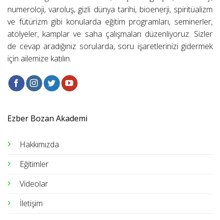
numeroloji, varoluş, gizli dünya tarihi, bioenerji, spiritüalizm
ve fütürizm gibi konularda eğitim programları, seminerler,
atölyeler, kamplar ve saha çalışmaları düzenliyoruz. Sizler
de cevap aradığınız sorularda, soru işaretlerinizi gidermek
için ailemize katılın.
Ezber Bozan Akademi
Hakkımızda
Eğitimler
Videolar
İletişim