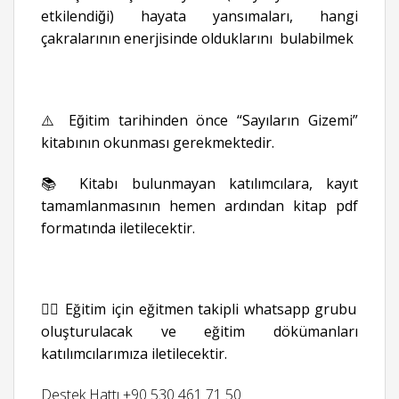
etkilendiği) hayata yansımaları, hangi
çakralarının enerjisinde olduklarını bulabilmek
⚠️ Eğitim tarihinden önce “Sayıların Gizemi”
kitabının okunması gerekmektedir.
📚 Kitabı bulunmayan katılımcılara, kayıt
tamamlanmasının hemen ardından kitap pdf
formatında iletilecektir.
👉🏻 Eğitim için eğitmen takipli whatsapp grubu
oluşturulacak ve eğitim dökümanları
katılımcılarımıza iletilecektir.
Destek Hattı +90 530 461 71 50