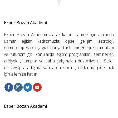
Ezber Bozan Akademi
Ezber Bozan Akademi olarak katılımcılarımız için alanında
uzman eğitim kadromuzla; kişisel gelişim, astroloji,
numeroloji, varoluş, gizli dünya tarihi, bioenerji, spiritüalizm
ve fütürizm gibi konularda eğitim programları, seminerler,
atölyeler, kamplar ve saha çalışmaları düzenliyoruz. Sizler
de cevap aradığınız sorularda, soru işaretlerinizi gidermek
için ailemize katılın.
Ezber Bozan Akademi