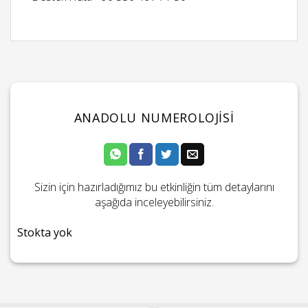
ANADOLU NUMEROLOJISI
Sizin için hazırladığımız bu etkinliğin tüm detaylarını
aşağıda inceleyebilirsiniz.
Stokta yok