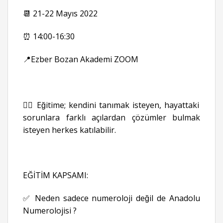
📆 21-22 Mayıs 2022
⏰ 14:00-16:30
📍Ezber Bozan Akademi ZOOM
👉🏻 Eğitime; kendini tanımak isteyen, hayattaki
sorunlara farklı açılardan çözümler bulmak
isteyen herkes katılabilir.
EĞİTİM KAPSAMI:
✅ Neden sadece numeroloji değil de Anadolu
Numerolojisi ?