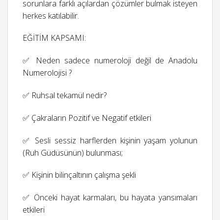
sorunlara farklı açılardan çözümler bulmak isteyen
herkes katılabilir.
EĞİTİM KAPSAMI:
✅ Neden sadece numeroloji değil de Anadolu
Numerolojisi ?
✅ Ruhsal tekamül nedir?
✅ Çakraların Pozitif ve Negatif etkileri
✅ Sesli sessiz harflerden kişinin yaşam yolunun
(Ruh Güdüsünün) bulunması;
✅ Kişinin bilinçaltının çalışma şekli
✅ Önceki hayat karmaları, bu hayata yansımaları
etkileri