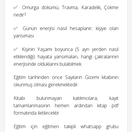
✅ Omurga dökümü, Travma, Karadelik, Çökme
nedir?
✅ Günün enerjisi nasıl hesaplanır; kişiye olan
yansıması
✅ Kişinin Yaşamı boyunca (5 ayrı yerden nasıl
etkilendiği) hayata yansımaları, hangi çakralarının
enerjisinde olduklarını bulabilmek
Eğitim tarihinden önce Sayıların Gizemi kitabının
okunmuş olması gerekmektedir.
Kitabı bulunmayan katılımcılara, kayıt
tamamlanmasının hemen ardından kitap pdf
formatında iletilecektir.
Eğitim için eğitmen takipli whatsapp grubu