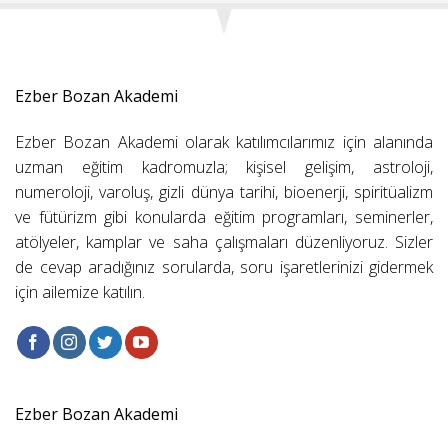
Ezber Bozan Akademi
Ezber Bozan Akademi olarak katılımcılarımız için alanında
uzman eğitim kadromuzla; kişisel gelişim, astroloji,
numeroloji, varoluş, gizli dünya tarihi, bioenerji, spiritüalizm
ve fütürizm gibi konularda eğitim programları, seminerler,
atölyeler, kamplar ve saha çalışmaları düzenliyoruz. Sizler
de cevap aradığınız sorularda, soru işaretlerinizi gidermek
için ailemize katılın.
Ezber Bozan Akademi