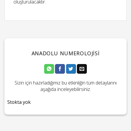
oluşturulacaktır.
ANADOLU NUMEROLOJISI
Sizin için hazırladığımız bu etkinliğin tüm detaylarını
aşağıda inceleyebilirsiniz.
Stokta yok