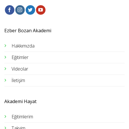
Ezber Bozan Akademi
Hakkımızda
Eğitimler
Videolar
İletişim
Akademi Hayat
Eğitimlerim
Takvim