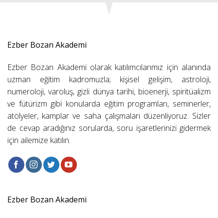
Ezber Bozan Akademi
Ezber Bozan Akademi olarak katılımcılarımız için alanında
uzman eğitim kadromuzla; kişisel gelişim, astroloji,
numeroloji, varoluş, gizli dünya tarihi, bioenerji, spiritüalizm
ve fütürizm gibi konularda eğitim programları, seminerler,
atölyeler, kamplar ve saha çalışmaları düzenliyoruz. Sizler
de cevap aradığınız sorularda, soru işaretlerinizi gidermek
için ailemize katılın.
Ezber Bozan Akademi