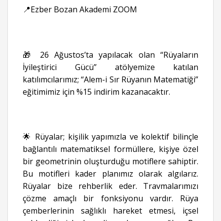
📍Ezber Bozan Akademi ZOOM
🎁 26 Ağustos’ta yapılacak olan “Rüyaların
İyileştirici Gücü” atölyemize katılan
katılımcılarımız; “Alem-i Sır Rüyanın Matematiği”
eğitimimiz için %15 indirim kazanacaktır.
🌟 Rüyalar; kişilik yapımızla ve kolektif bilinçle
bağlantılı matematiksel formüllere, kişiye özel
bir geometrinin oluşturduğu motiflere sahiptir.
Bu motifleri kader planımız olarak algılarız.
Rüyalar bize rehberlik eder. Travmalarımızı
çözme amaçlı bir fonksiyonu vardır. Rüya
çemberlerinin sağlıklı hareket etmesi, içsel