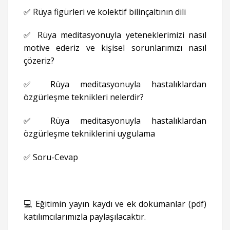
✅ Rüya figürleri ve kolektif bilinçaltının dili
✅ Rüya meditasyonuyla yeteneklerimizi nasıl
motive ederiz ve kişisel sorunlarımızı nasıl
çözeriz?
✅ Rüya meditasyonuyla hastalıklardan
özgürleşme teknikleri nelerdir?
✅ Rüya meditasyonuyla hastalıklardan
özgürleşme tekniklerini uygulama
✅ Soru-Cevap
💻 Eğitimin yayın kaydı ve ek dokümanlar (pdf)
katılımcılarımızla paylaşılacaktır.