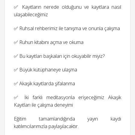
✅ Kayıtların nerede olduğunu ve kayıtlara nasıl
ulaşabileceğimiz
✅ Ruhsal rehberimiz ile tanışma ve onunla çalışma
✅ Ruhun kitabını açma ve okuma
✅ Bu kayıtları başkaları için okuyabilir miyiz?
✅ Büyük kütüphaneye ulaşma
✅ Akaşik kayıtlarda şifalanma
✅ İki farklı meditasyonla erişeceğimiz Akaşik
Kayıtları ile çalışma deneyimi
Eğitim tamamlandığında yayın kaydı
katılımcılarımızla paylaşılacaktır.