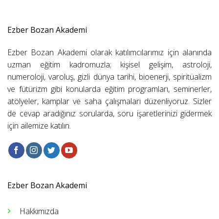
Ezber Bozan Akademi
Ezber Bozan Akademi olarak katılımcılarımız için alanında
uzman eğitim kadromuzla; kişisel gelişim, astroloji,
numeroloji, varoluş, gizli dünya tarihi, bioenerji, spiritüalizm
ve fütürizm gibi konularda eğitim programları, seminerler,
atölyeler, kamplar ve saha çalışmaları düzenliyoruz. Sizler
de cevap aradığınız sorularda, soru işaretlerinizi gidermek
için ailemize katılın.
Ezber Bozan Akademi
Hakkımızda