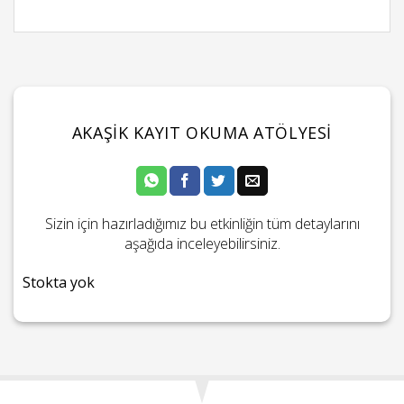
AKAŞIK KAYIT OKUMA ATÖLYESI
Sizin için hazırladığımız bu etkinliğin tüm detaylarını
aşağıda inceleyebilirsiniz.
Stokta yok