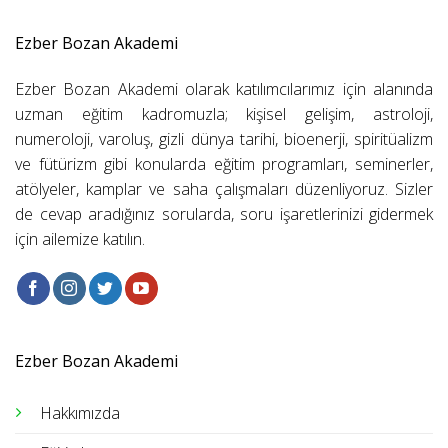
Ezber Bozan Akademi
Ezber Bozan Akademi olarak katılımcılarımız için alanında
uzman eğitim kadromuzla; kişisel gelişim, astroloji,
numeroloji, varoluş, gizli dünya tarihi, bioenerji, spiritüalizm
ve fütürizm gibi konularda eğitim programları, seminerler,
atölyeler, kamplar ve saha çalışmaları düzenliyoruz. Sizler
de cevap aradığınız sorularda, soru işaretlerinizi gidermek
için ailemize katılın.
Ezber Bozan Akademi
Hakkımızda