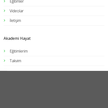
Eğitimler
Videolar
İletişim
Akademi Hayat
Eğitimlerim
Takvim