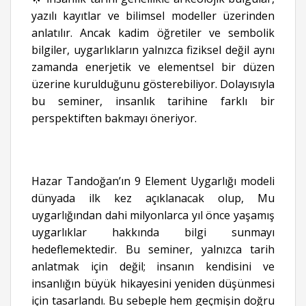
yazılı kayıtlar ve bilimsel modeller üzerinden
anlatılır. Ancak kadim öğretiler ve sembolik
bilgiler, uygarlıkların yalnızca fiziksel değil aynı
zamanda enerjetik ve elementsel bir düzen
üzerine kurulduğunu gösterebiliyor. Dolayısıyla
bu seminer, insanlık tarihine farklı bir
perspektiften bakmayı öneriyor.
Hazar Tandoğan’ın 9 Element Uygarlığı modeli
dünyada ilk kez açıklanacak olup, Mu
uygarlığından dahi milyonlarca yıl önce yaşamış
uygarlıklar hakkında bilgi sunmayı
hedeflemektedir. Bu seminer, yalnızca tarih
anlatmak için değil; insanın kendisini ve
insanlığın büyük hikayesini yeniden düşünmesi
için tasarlandı. Bu sebeple hem geçmişin doğru