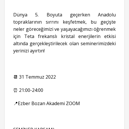
Dünya 5. Boyuta geçerken Anadolu
topraklarının sırrını keşfetmek, bu geçişte
neler göreceğimizi ve yaşayacağımızı öğrenmek
için Teta frekanslı kristal enerjilerin etkisi
altında gerçekleştirilecek olan seminerimizdeki
yerinizi ayırtın!
📆 31 Temmuz 2022
⏰ 21:00-24:00
📍Ezber Bozan Akademi ZOOM