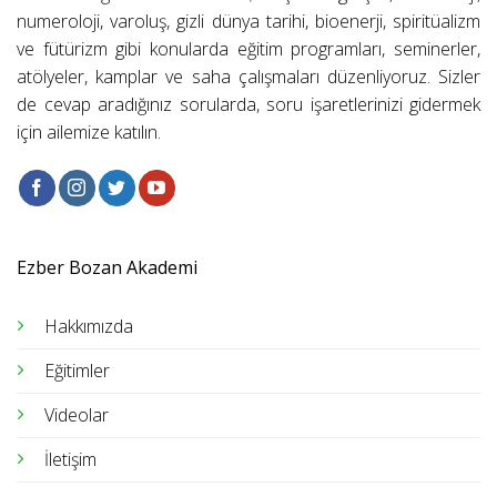
numeroloji, varoluş, gizli dünya tarihi, bioenerji, spiritüalizm
ve fütürizm gibi konularda eğitim programları, seminerler,
atölyeler, kamplar ve saha çalışmaları düzenliyoruz. Sizler
de cevap aradığınız sorularda, soru işaretlerinizi gidermek
için ailemize katılın.
Ezber Bozan Akademi
Hakkımızda
Eğitimler
Videolar
İletişim