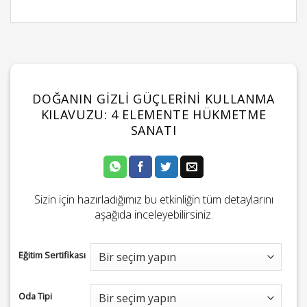
DOĞANIN GIZLI GÜÇLERINI KULLANMA
KILAVUZU: 4 ELEMENTE HÜKMETME
SANATI
Sizin için hazırladığımız bu etkinliğin tüm detaylarını
aşağıda inceleyebilirsiniz.
Eğitim Sertifikası
Oda Tipi