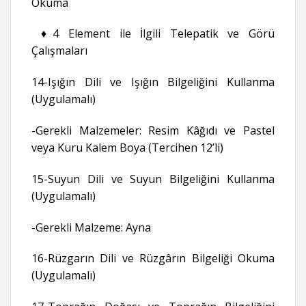
Okuma
♦️4 Element ile İlgili Telepatik ve Görü
Çalışmaları
14-Işığın Dili ve Işığın Bilgeliğini Kullanma
(Uygulamalı)
-Gerekli Malzemeler: Resim Kâğıdı ve Pastel
veya Kuru Kalem Boya (Tercihen 12’li)
15-Suyun Dili ve Suyun Bilgeliğini Kullanma
(Uygulamalı)
-Gerekli Malzeme: Ayna
16-Rüzgarın Dili ve Rüzgârın Bilgeliği Okuma
(Uygulamalı)