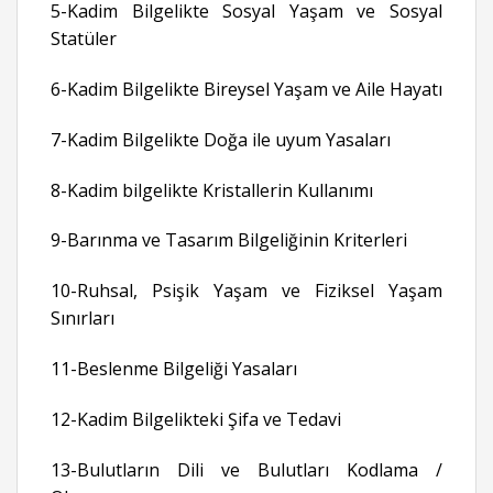
5-Kadim Bilgelikte Sosyal Yaşam ve Sosyal
Statüler
6-Kadim Bilgelikte Bireysel Yaşam ve Aile Hayatı
7-Kadim Bilgelikte Doğa ile uyum Yasaları
8-Kadim bilgelikte Kristallerin Kullanımı
9-Barınma ve Tasarım Bilgeliğinin Kriterleri
10-Ruhsal, Psişik Yaşam ve Fiziksel Yaşam
Sınırları
11-Beslenme Bilgeliği Yasaları
12-Kadim Bilgelikteki Şifa ve Tedavi
13-Bulutların Dili ve Bulutları Kodlama /