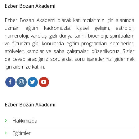
Ezber Bozan Akademi
Ezber Bozan Akademi olarak katılımcılarımız için alanında
uzman eğitim kadromuzla; kişisel gelişim, astroloji,
numeroloji, varoluş, gizli dünya tarihi, bioenerji, spiritüalizm
ve fütürizm gibi konularda eğitim programları, seminerler,
atölyeler, kamplar ve saha çalışmaları düzenliyoruz. Sizler
de cevap aradığınız sorularda, soru işaretlerinizi gidermek
için ailemize katılın.
Ezber Bozan Akademi
Hakkımızda
Eğitimler