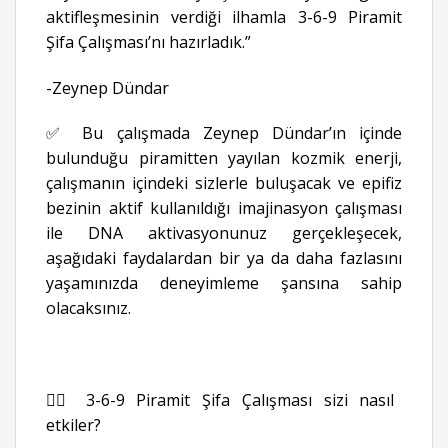
aktifleşmesinin verdiği ilhamla 3-6-9 Piramit
Şifa Çalışması’nı hazırladık.”
-Zeynep Dündar
✅ Bu çalışmada Zeynep Dündar’ın içinde
bulunduğu piramitten yayılan kozmik enerji,
çalışmanın içindeki sizlerle buluşacak ve epifiz
bezinin aktif kullanıldığı imajinasyon çalışması
ile DNA aktivasyonunuz gerçekleşecek,
aşağıdaki faydalardan bir ya da daha fazlasını
yaşamınızda deneyimleme şansına sahip
olacaksınız.
👉🏻 3-6-9 Piramit Şifa Çalışması sizi nasıl
etkiler?