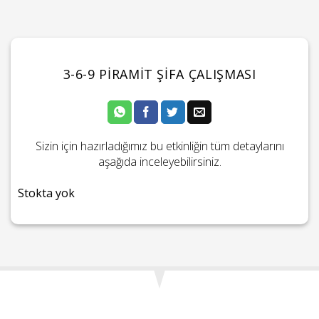
3-6-9 PIRAMIT ŞIFA ÇALIŞMASI
Sizin için hazırladığımız bu etkinliğin tüm detaylarını
aşağıda inceleyebilirsiniz.
Stokta yok