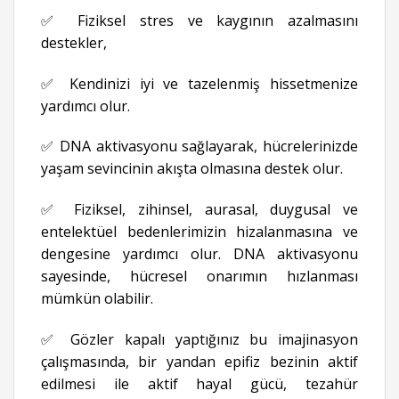
✅ Fiziksel stres ve kaygının azalmasını
destekler,
✅ Kendinizi iyi ve tazelenmiş hissetmenize
yardımcı olur.
✅ DNA aktivasyonu sağlayarak, hücrelerinizde
yaşam sevincinin akışta olmasına destek olur.
✅ Fiziksel, zihinsel, aurasal, duygusal ve
entelektüel bedenlerimizin hizalanmasına ve
dengesine yardımcı olur. DNA aktivasyonu
sayesinde, hücresel onarımın hızlanması
mümkün olabilir.
✅ Gözler kapalı yaptığınız bu imajinasyon
çalışmasında, bir yandan epifiz bezinin aktif
edilmesi ile aktif hayal gücü, tezahür