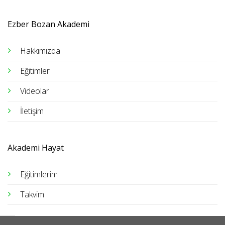
Ezber Bozan Akademi
Hakkımızda
Eğitimler
Videolar
İletişim
Akademi Hayat
Eğitimlerim
Takvim