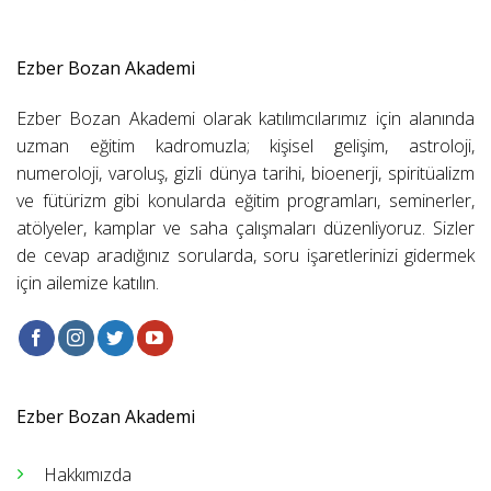
Ezber Bozan Akademi
Ezber Bozan Akademi olarak katılımcılarımız için alanında
uzman eğitim kadromuzla; kişisel gelişim, astroloji,
numeroloji, varoluş, gizli dünya tarihi, bioenerji, spiritüalizm
ve fütürizm gibi konularda eğitim programları, seminerler,
atölyeler, kamplar ve saha çalışmaları düzenliyoruz. Sizler
de cevap aradığınız sorularda, soru işaretlerinizi gidermek
için ailemize katılın.
Ezber Bozan Akademi
Hakkımızda