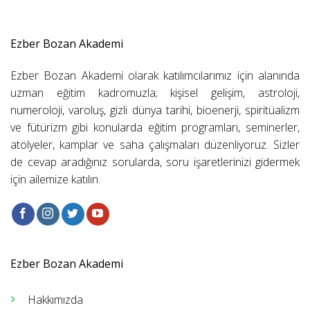
Ezber Bozan Akademi
Ezber Bozan Akademi olarak katılımcılarımız için alanında
uzman eğitim kadromuzla; kişisel gelişim, astroloji,
numeroloji, varoluş, gizli dünya tarihi, bioenerji, spiritüalizm
ve fütürizm gibi konularda eğitim programları, seminerler,
atölyeler, kamplar ve saha çalışmaları düzenliyoruz. Sizler
de cevap aradığınız sorularda, soru işaretlerinizi gidermek
için ailemize katılın.
Ezber Bozan Akademi
Hakkımızda