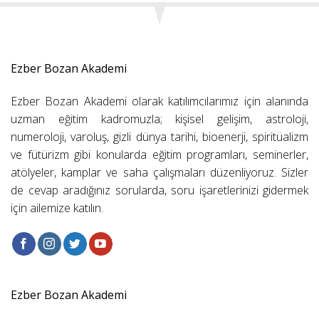
Ezber Bozan Akademi
Ezber Bozan Akademi olarak katılımcılarımız için alanında
uzman eğitim kadromuzla; kişisel gelişim, astroloji,
numeroloji, varoluş, gizli dünya tarihi, bioenerji, spiritüalizm
ve fütürizm gibi konularda eğitim programları, seminerler,
atölyeler, kamplar ve saha çalışmaları düzenliyoruz. Sizler
de cevap aradığınız sorularda, soru işaretlerinizi gidermek
için ailemize katılın.
Ezber Bozan Akademi