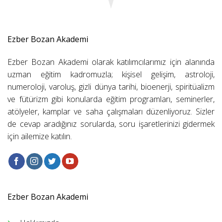
Ezber Bozan Akademi
Ezber Bozan Akademi olarak katılımcılarımız için alanında
uzman eğitim kadromuzla; kişisel gelişim, astroloji,
numeroloji, varoluş, gizli dünya tarihi, bioenerji, spiritüalizm
ve fütürizm gibi konularda eğitim programları, seminerler,
atölyeler, kamplar ve saha çalışmaları düzenliyoruz. Sizler
de cevap aradığınız sorularda, soru işaretlerinizi gidermek
için ailemize katılın.
Ezber Bozan Akademi