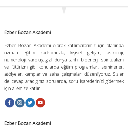
Ezber Bozan Akademi
Ezber Bozan Akademi olarak katılımcılarımız için alanında
uzman eğitim kadromuzla; kişisel gelişim, astroloji,
numeroloji, varoluş, gizli dünya tarihi, bioenerji, spiritüalizm
ve fütürizm gibi konularda eğitim programları, seminerler,
atölyeler, kamplar ve saha çalışmaları düzenliyoruz. Sizler
de cevap aradığınız sorularda, soru işaretlerinizi gidermek
için ailemize katılın.
Ezber Bozan Akademi