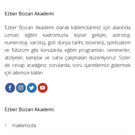
Ezber Bozan Akademi
Ezber Bozan Akademi olarak katılımcılarımız için alanında
uzman eğitim kadromuzla; kişisel gelişim, astroloji,
numeroloji, varoluş, gizli dünya tarihi, bioenerji, spiritüalizm
ve fütürizm gibi konularda eğitim programları, seminerler,
atölyeler, kamplar ve saha çalışmaları düzenliyoruz. Sizler
de cevap aradığınız sorularda, soru işaretlerinizi gidermek
için ailemize katılın.
Ezber Bozan Akademi
Hakkımızda