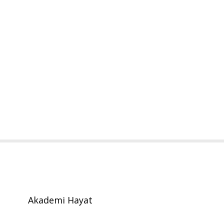
Akademi Hayat