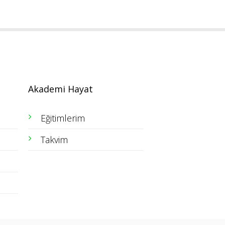
Akademi Hayat
Eğitimlerim
Takvim