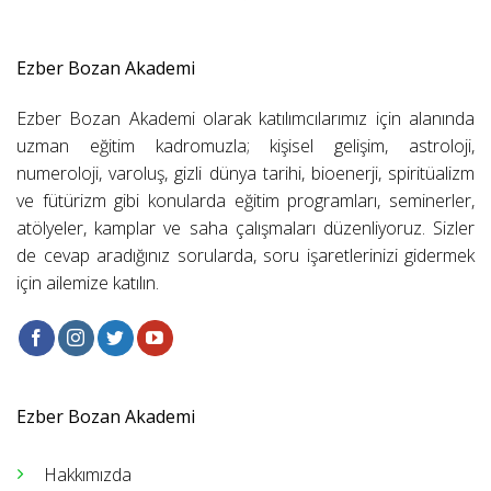
Ezber Bozan Akademi
Ezber Bozan Akademi olarak katılımcılarımız için alanında
uzman eğitim kadromuzla; kişisel gelişim, astroloji,
numeroloji, varoluş, gizli dünya tarihi, bioenerji, spiritüalizm
ve fütürizm gibi konularda eğitim programları, seminerler,
atölyeler, kamplar ve saha çalışmaları düzenliyoruz. Sizler
de cevap aradığınız sorularda, soru işaretlerinizi gidermek
için ailemize katılın.
Ezber Bozan Akademi
Hakkımızda