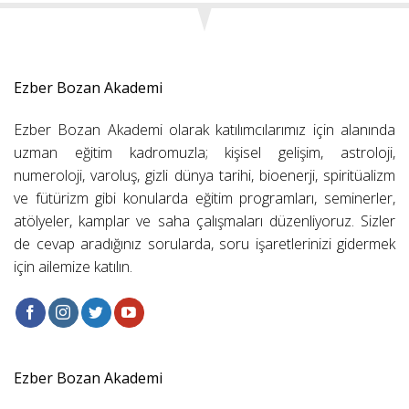
Ezber Bozan Akademi
Ezber Bozan Akademi olarak katılımcılarımız için alanında
uzman eğitim kadromuzla; kişisel gelişim, astroloji,
numeroloji, varoluş, gizli dünya tarihi, bioenerji, spiritüalizm
ve fütürizm gibi konularda eğitim programları, seminerler,
atölyeler, kamplar ve saha çalışmaları düzenliyoruz. Sizler
de cevap aradığınız sorularda, soru işaretlerinizi gidermek
için ailemize katılın.
Ezber Bozan Akademi