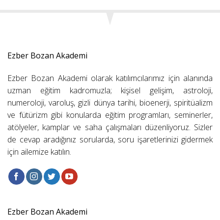
Ezber Bozan Akademi
Ezber Bozan Akademi olarak katılımcılarımız için alanında
uzman eğitim kadromuzla; kişisel gelişim, astroloji,
numeroloji, varoluş, gizli dünya tarihi, bioenerji, spiritüalizm
ve fütürizm gibi konularda eğitim programları, seminerler,
atölyeler, kamplar ve saha çalışmaları düzenliyoruz. Sizler
de cevap aradığınız sorularda, soru işaretlerinizi gidermek
için ailemize katılın.
Ezber Bozan Akademi