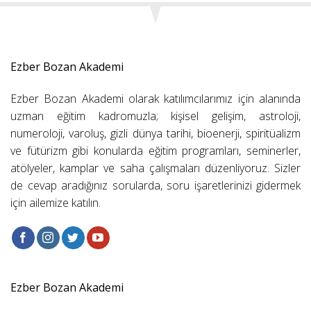
Ezber Bozan Akademi
Ezber Bozan Akademi olarak katılımcılarımız için alanında
uzman eğitim kadromuzla; kişisel gelişim, astroloji,
numeroloji, varoluş, gizli dünya tarihi, bioenerji, spiritüalizm
ve fütürizm gibi konularda eğitim programları, seminerler,
atölyeler, kamplar ve saha çalışmaları düzenliyoruz. Sizler
de cevap aradığınız sorularda, soru işaretlerinizi gidermek
için ailemize katılın.
Ezber Bozan Akademi