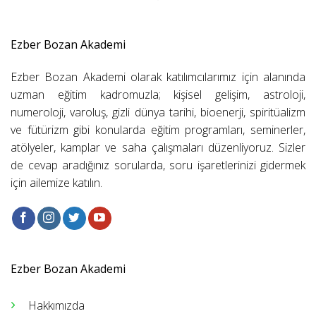
Ezber Bozan Akademi
Ezber Bozan Akademi olarak katılımcılarımız için alanında
uzman eğitim kadromuzla; kişisel gelişim, astroloji,
numeroloji, varoluş, gizli dünya tarihi, bioenerji, spiritüalizm
ve fütürizm gibi konularda eğitim programları, seminerler,
atölyeler, kamplar ve saha çalışmaları düzenliyoruz. Sizler
de cevap aradığınız sorularda, soru işaretlerinizi gidermek
için ailemize katılın.
Ezber Bozan Akademi
Hakkımızda