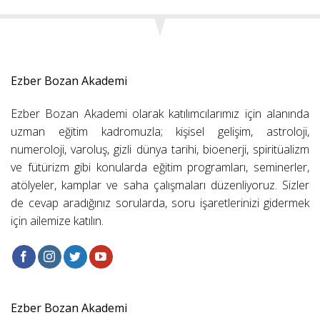
Ezber Bozan Akademi
Ezber Bozan Akademi olarak katılımcılarımız için alanında
uzman eğitim kadromuzla; kişisel gelişim, astroloji,
numeroloji, varoluş, gizli dünya tarihi, bioenerji, spiritüalizm
ve fütürizm gibi konularda eğitim programları, seminerler,
atölyeler, kamplar ve saha çalışmaları düzenliyoruz. Sizler
de cevap aradığınız sorularda, soru işaretlerinizi gidermek
için ailemize katılın.
Ezber Bozan Akademi