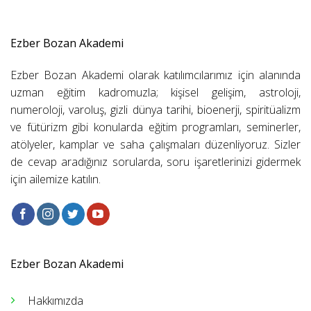
Ezber Bozan Akademi
Ezber Bozan Akademi olarak katılımcılarımız için alanında
uzman eğitim kadromuzla; kişisel gelişim, astroloji,
numeroloji, varoluş, gizli dünya tarihi, bioenerji, spiritüalizm
ve fütürizm gibi konularda eğitim programları, seminerler,
atölyeler, kamplar ve saha çalışmaları düzenliyoruz. Sizler
de cevap aradığınız sorularda, soru işaretlerinizi gidermek
için ailemize katılın.
Ezber Bozan Akademi
Hakkımızda