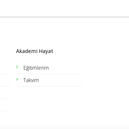
Akademi Hayat
Eğitimlerim
Takvim