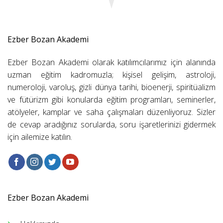
Ezber Bozan Akademi
Ezber Bozan Akademi olarak katılımcılarımız için alanında
uzman eğitim kadromuzla; kişisel gelişim, astroloji,
numeroloji, varoluş, gizli dünya tarihi, bioenerji, spiritüalizm
ve fütürizm gibi konularda eğitim programları, seminerler,
atölyeler, kamplar ve saha çalışmaları düzenliyoruz. Sizler
de cevap aradığınız sorularda, soru işaretlerinizi gidermek
için ailemize katılın.
Ezber Bozan Akademi