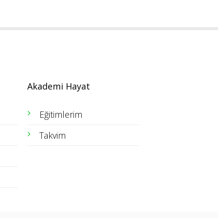
Akademi Hayat
Eğitimlerim
Takvim