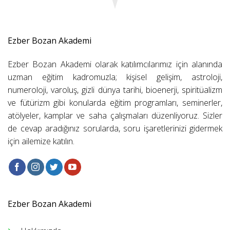
Ezber Bozan Akademi
Ezber Bozan Akademi olarak katılımcılarımız için alanında
uzman eğitim kadromuzla; kişisel gelişim, astroloji,
numeroloji, varoluş, gizli dünya tarihi, bioenerji, spiritüalizm
ve fütürizm gibi konularda eğitim programları, seminerler,
atölyeler, kamplar ve saha çalışmaları düzenliyoruz. Sizler
de cevap aradığınız sorularda, soru işaretlerinizi gidermek
için ailemize katılın.
Ezber Bozan Akademi