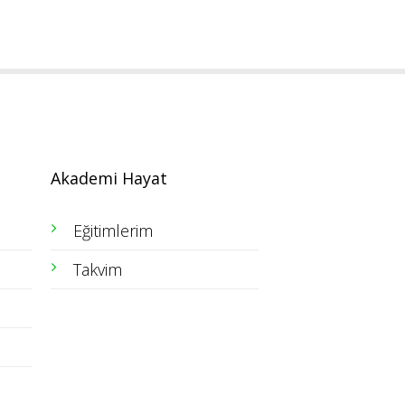
Akademi Hayat
Eğitimlerim
Takvim