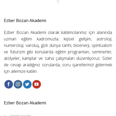
Ezber Bozan Akademi
Ezber Bozan Akademi olarak katılımcılarımız için alanında
uzman eğitim kadromuzla; kişisel gelişim, astroloji,
numeroloji, varoluş, gizli dünya tarihi, bioenerji, spiritüalizm
ve fütürizm gibi konularda eğitim programları, seminerler,
atölyeler, kamplar ve saha çalışmaları düzenliyoruz. Sizler
de cevap aradığınız sorularda, soru işaretlerinizi gidermek
için ailemize katılın.
Ezber Bozan Akademi