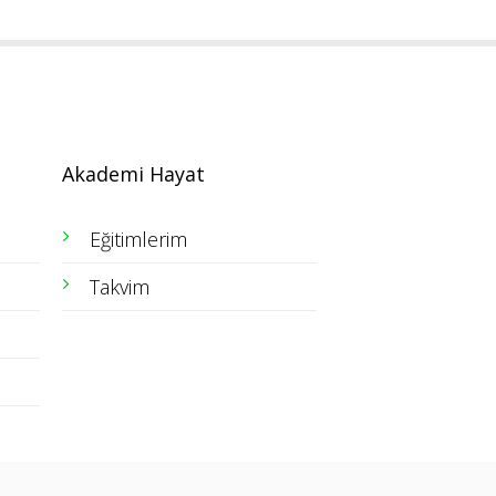
Akademi Hayat
Eğitimlerim
Takvim