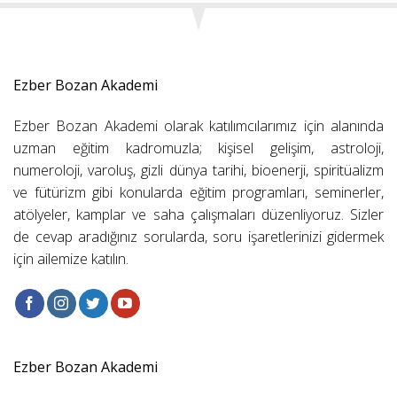
Ezber Bozan Akademi
Ezber Bozan Akademi olarak katılımcılarımız için alanında
uzman eğitim kadromuzla; kişisel gelişim, astroloji,
numeroloji, varoluş, gizli dünya tarihi, bioenerji, spiritüalizm
ve fütürizm gibi konularda eğitim programları, seminerler,
atölyeler, kamplar ve saha çalışmaları düzenliyoruz. Sizler
de cevap aradığınız sorularda, soru işaretlerinizi gidermek
için ailemize katılın.
Ezber Bozan Akademi