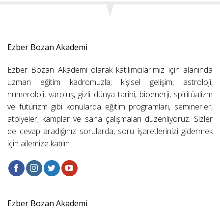
Ezber Bozan Akademi
Ezber Bozan Akademi olarak katılımcılarımız için alanında
uzman eğitim kadromuzla; kişisel gelişim, astroloji,
numeroloji, varoluş, gizli dünya tarihi, bioenerji, spiritüalizm
ve fütürizm gibi konularda eğitim programları, seminerler,
atölyeler, kamplar ve saha çalışmaları düzenliyoruz. Sizler
de cevap aradığınız sorularda, soru işaretlerinizi gidermek
için ailemize katılın.
Ezber Bozan Akademi