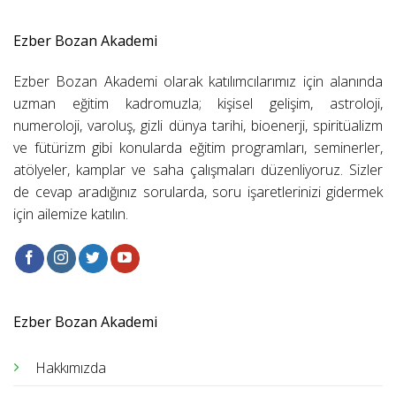
Ezber Bozan Akademi
Ezber Bozan Akademi olarak katılımcılarımız için alanında
uzman eğitim kadromuzla; kişisel gelişim, astroloji,
numeroloji, varoluş, gizli dünya tarihi, bioenerji, spiritüalizm
ve fütürizm gibi konularda eğitim programları, seminerler,
atölyeler, kamplar ve saha çalışmaları düzenliyoruz. Sizler
de cevap aradığınız sorularda, soru işaretlerinizi gidermek
için ailemize katılın.
Ezber Bozan Akademi
Hakkımızda