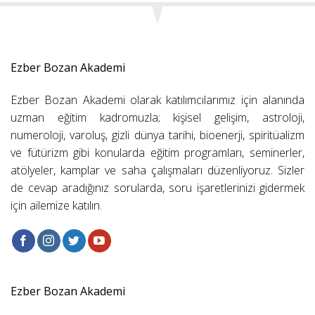
Ezber Bozan Akademi
Ezber Bozan Akademi olarak katılımcılarımız için alanında
uzman eğitim kadromuzla; kişisel gelişim, astroloji,
numeroloji, varoluş, gizli dünya tarihi, bioenerji, spiritüalizm
ve fütürizm gibi konularda eğitim programları, seminerler,
atölyeler, kamplar ve saha çalışmaları düzenliyoruz. Sizler
de cevap aradığınız sorularda, soru işaretlerinizi gidermek
için ailemize katılın.
Ezber Bozan Akademi