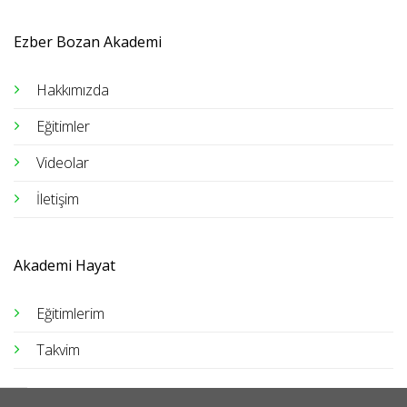
Ezber Bozan Akademi
Hakkımızda
Eğitimler
Videolar
İletişim
Akademi Hayat
Eğitimlerim
Takvim