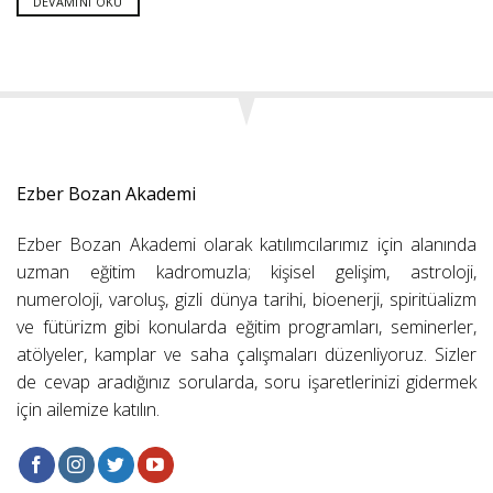
DEVAMINI OKU
Ezber Bozan Akademi
Ezber Bozan Akademi olarak katılımcılarımız için alanında
uzman eğitim kadromuzla; kişisel gelişim, astroloji,
numeroloji, varoluş, gizli dünya tarihi, bioenerji, spiritüalizm
ve fütürizm gibi konularda eğitim programları, seminerler,
atölyeler, kamplar ve saha çalışmaları düzenliyoruz. Sizler
de cevap aradığınız sorularda, soru işaretlerinizi gidermek
için ailemize katılın.