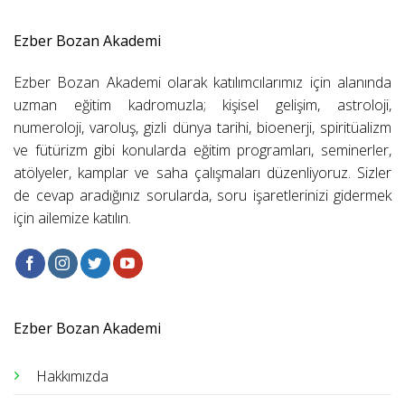
Ezber Bozan Akademi
Ezber Bozan Akademi olarak katılımcılarımız için alanında
uzman eğitim kadromuzla; kişisel gelişim, astroloji,
numeroloji, varoluş, gizli dünya tarihi, bioenerji, spiritüalizm
ve fütürizm gibi konularda eğitim programları, seminerler,
atölyeler, kamplar ve saha çalışmaları düzenliyoruz. Sizler
de cevap aradığınız sorularda, soru işaretlerinizi gidermek
için ailemize katılın.
Ezber Bozan Akademi
Hakkımızda