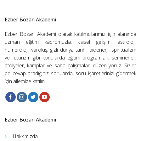
Ezber Bozan Akademi
Ezber Bozan Akademi olarak katılımcılarımız için alanında
uzman eğitim kadromuzla; kişisel gelişim, astroloji,
numeroloji, varoluş, gizli dünya tarihi, bioenerji, spiritüalizm
ve fütürizm gibi konularda eğitim programları, seminerler,
atölyeler, kamplar ve saha çalışmaları düzenliyoruz. Sizler
de cevap aradığınız sorularda, soru işaretlerinizi gidermek
için ailemize katılın.
Ezber Bozan Akademi
Hakkımızda