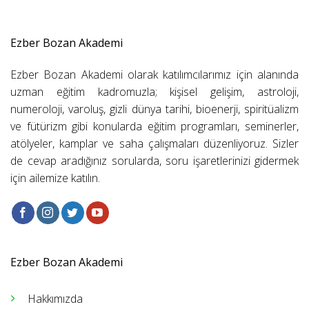
Ezber Bozan Akademi
Ezber Bozan Akademi olarak katılımcılarımız için alanında
uzman eğitim kadromuzla; kişisel gelişim, astroloji,
numeroloji, varoluş, gizli dünya tarihi, bioenerji, spiritüalizm
ve fütürizm gibi konularda eğitim programları, seminerler,
atölyeler, kamplar ve saha çalışmaları düzenliyoruz. Sizler
de cevap aradığınız sorularda, soru işaretlerinizi gidermek
için ailemize katılın.
Ezber Bozan Akademi
Hakkımızda