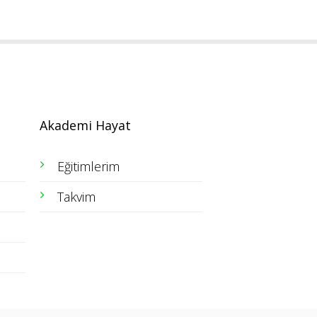
Akademi Hayat
Eğitimlerim
Takvim