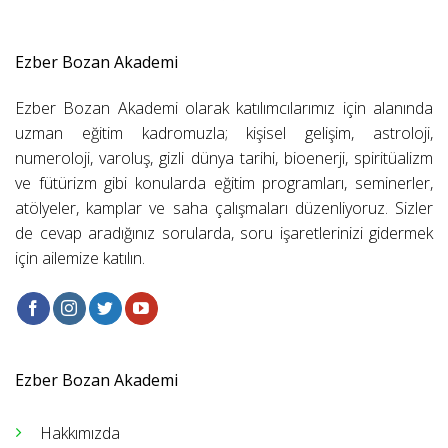
Ezber Bozan Akademi
Ezber Bozan Akademi olarak katılımcılarımız için alanında
uzman eğitim kadromuzla; kişisel gelişim, astroloji,
numeroloji, varoluş, gizli dünya tarihi, bioenerji, spiritüalizm
ve fütürizm gibi konularda eğitim programları, seminerler,
atölyeler, kamplar ve saha çalışmaları düzenliyoruz. Sizler
de cevap aradığınız sorularda, soru işaretlerinizi gidermek
için ailemize katılın.
Ezber Bozan Akademi
Hakkımızda