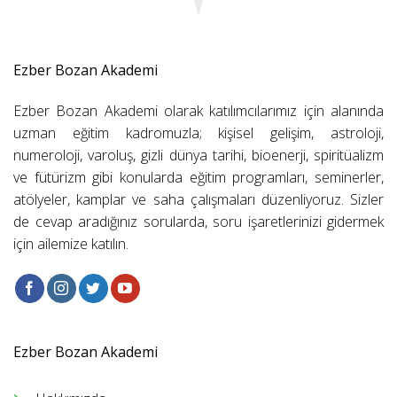
Ezber Bozan Akademi
Ezber Bozan Akademi olarak katılımcılarımız için alanında
uzman eğitim kadromuzla; kişisel gelişim, astroloji,
numeroloji, varoluş, gizli dünya tarihi, bioenerji, spiritüalizm
ve fütürizm gibi konularda eğitim programları, seminerler,
atölyeler, kamplar ve saha çalışmaları düzenliyoruz. Sizler
de cevap aradığınız sorularda, soru işaretlerinizi gidermek
için ailemize katılın.
Ezber Bozan Akademi