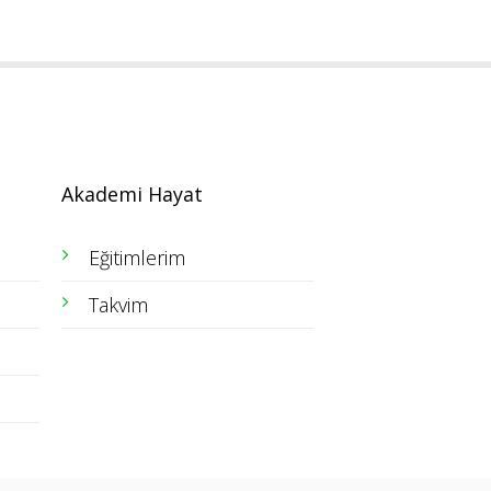
Akademi Hayat
Eğitimlerim
Takvim