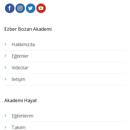
Ezber Bozan Akademi
Hakkımızda
Eğitimler
Videolar
İletişim
Akademi Hayat
Eğitimlerim
Takvim