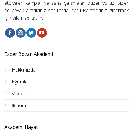
atölyeler, kamplar ve saha çalışmaları düzenliyoruz. Sizler
de cevap aradığınız sorularda, soru işaretlerinizi gidermek
için ailemize katılın.
Ezber Bozan Akademi
Hakkımızda
Eğitimler
Videolar
İletişim
Akademi Hayat