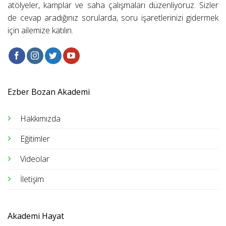
atölyeler, kamplar ve saha çalışmaları düzenliyoruz. Sizler
de cevap aradığınız sorularda, soru işaretlerinizi gidermek
için ailemize katılın.
Ezber Bozan Akademi
Hakkımızda
Eğitimler
Videolar
İletişim
Akademi Hayat