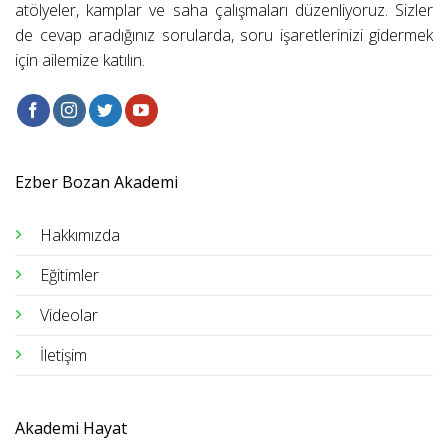
atölyeler, kamplar ve saha çalışmaları düzenliyoruz. Sizler
de cevap aradığınız sorularda, soru işaretlerinizi gidermek
için ailemize katılın.
Ezber Bozan Akademi
Hakkımızda
Eğitimler
Videolar
İletişim
Akademi Hayat